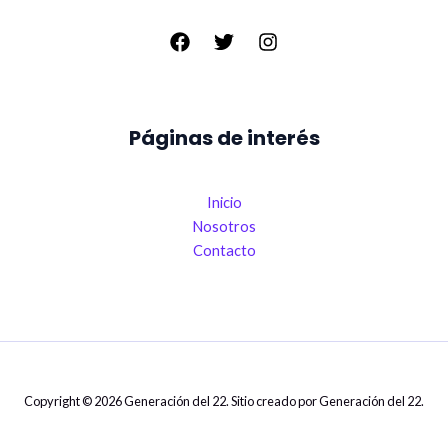
Páginas de interés
Inicio
Nosotros
Contacto
Copyright © 2026 Generación del 22. Sitio creado por Generación del 22.