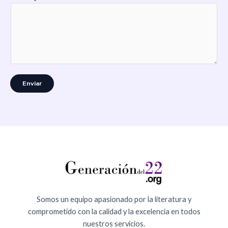
Enviar
Somos un equipo apasionado por la literatura y
comprometido con la calidad y la excelencia en todos
nuestros servicios.