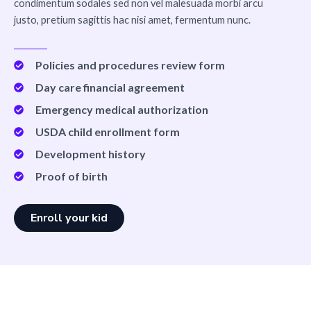
condimentum sodales sed non vel malesuada morbi arcu
justo, pretium sagittis hac nisi amet, fermentum nunc.
Policies and procedures review form
Day care financial agreement
Emergency medical authorization
USDA child enrollment form
Development history
Proof of birth
Enroll your kid