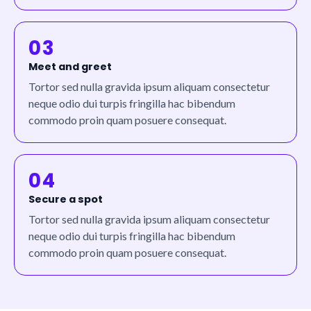
03
Meet and greet
Tortor sed nulla gravida ipsum aliquam consectetur
neque odio dui turpis fringilla hac bibendum
commodo proin quam posuere consequat.
04
Secure a spot
Tortor sed nulla gravida ipsum aliquam consectetur
neque odio dui turpis fringilla hac bibendum
commodo proin quam posuere consequat.