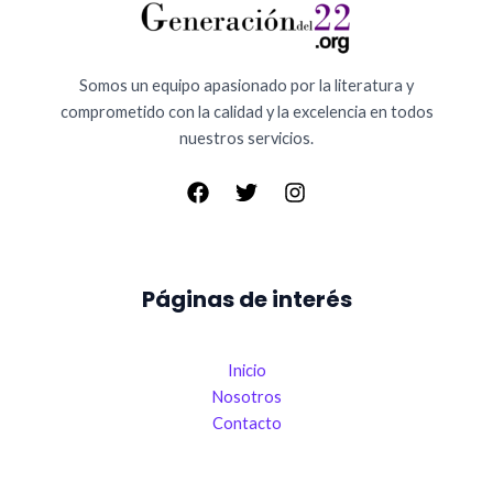
Somos un equipo apasionado por la literatura y
comprometido con la calidad y la excelencia en todos
nuestros servicios.
Páginas de interés
Inicio
Nosotros
Contacto