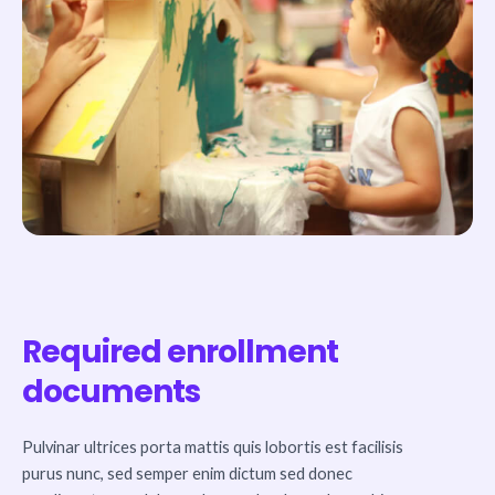
Required enrollment
documents
Pulvinar ultrices porta mattis quis lobortis est facilisis
purus nunc, sed semper enim dictum sed donec