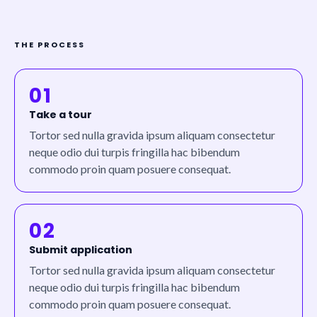
THE PROCESS
01
Take a tour
Tortor sed nulla gravida ipsum aliquam consectetur
neque odio dui turpis fringilla hac bibendum
commodo proin quam posuere consequat.
02
Submit application
Tortor sed nulla gravida ipsum aliquam consectetur
neque odio dui turpis fringilla hac bibendum
commodo proin quam posuere consequat.